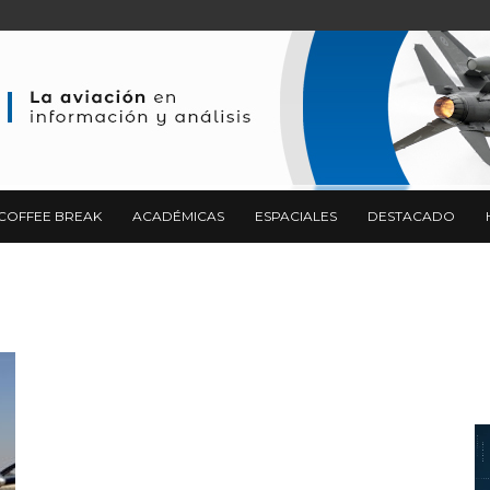
COFFEE BREAK
ACADÉMICAS
ESPACIALES
DESTACADO