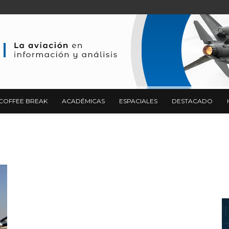
COFFEE BREAK
ACADÉMICAS
ESPACIALES
DESTACADO