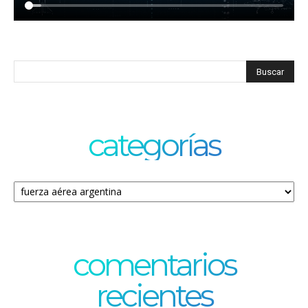
categorías
Categorías
comentarios
recientes